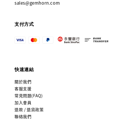
sales@gemhorn.com
支付方式
快速連結
關於我們
客服支援
常見問題(FAQ)
加入會員
退款 / 退貨政策
聯絡我們