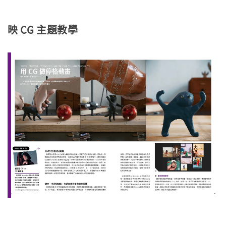
映 CG 主題教學