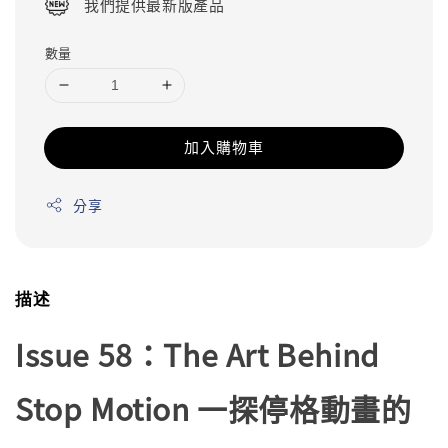
我們提供最新版產品
數量
加入購物車
分享
描述
Issue 58：The Art Behind
Stop Motion 一探停格動畫的