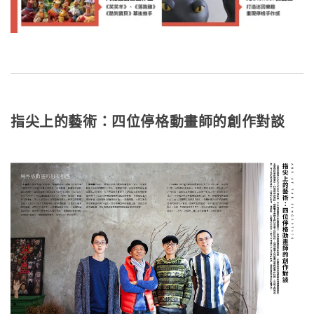
指尖上的藝術：四位停格動畫師的創作對談