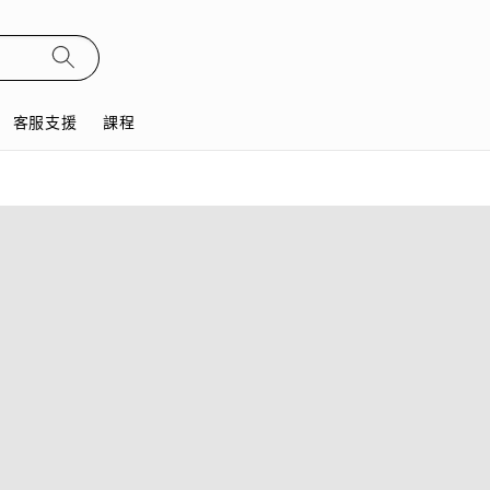
客服支援
課程