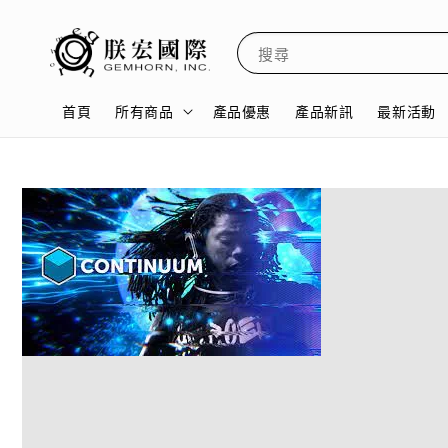
搜尋
首頁
所有商品
產品優惠
產品新訊
最新活動