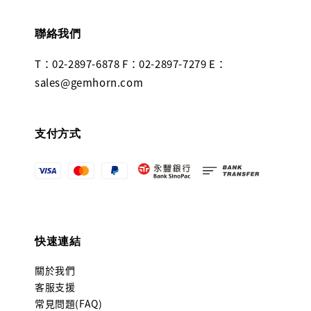
聯絡我們
T：02-2897-6878 F：02-2897-7279 E：
sales@gemhorn.com
支付方式
快速連結
關於我們
客服支援
常見問題(FAQ)