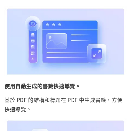
使用自動生成的書籤快速導覽。
基於 PDF 的結構和標題在 PDF 中生成書籤，方便
快速導覽。