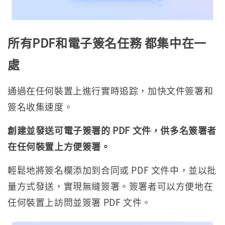
所有PDF和電子簽名任務 都集中在一
處
通過在任何裝置上進行實時追踪，加快文件簽署和
簽名收集速度。
創建並發送可電子簽署的 PDF 文件，供多名簽署者
在任何裝置上方便簽署。
輕鬆地將簽名欄添加到合同或 PDF 文件中，並以批
量方式發送，實現無縫簽署。簽署者可以方便地在
任何裝置上訪問並簽署 PDF 文件。