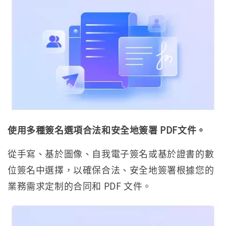
使用多種簽名選項合法和安全地簽署 PDF文件。
從手寫、基於圖像、自我電子簽名或基於證書的數
位簽名中選擇，以確保合法、安全地簽署根據您的
業務需求定制的合同和 PDF 文件。