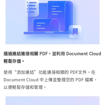
通過連結連接相關 PDF，並利用 Document Cloud
輕鬆存儲。
使用“添加連結”功能連接相關的 PDF文件。在
Document Cloud 中上傳並整理您的 PDF 檔案，
以便輕鬆存儲和管理。