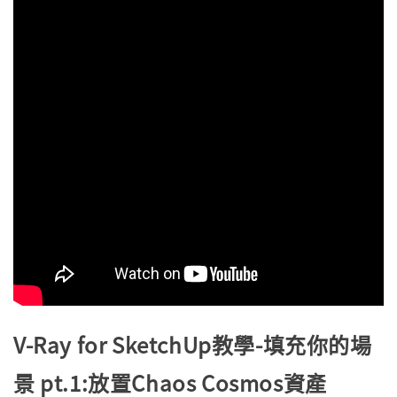
V-Ray for SketchUp教學-填充你的場
景 pt.1:放置Chaos Cosmos資產