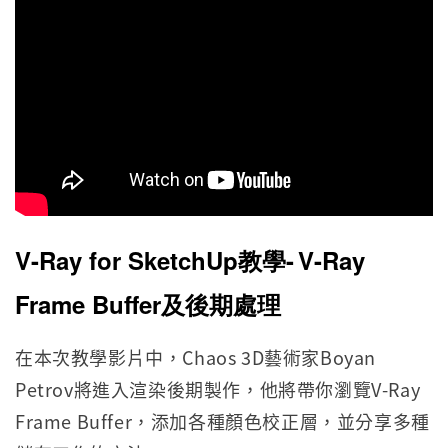
V-Ray for SketchUp教學-
V-Ray
Frame Buffer及後期處理
在本次教學影片中，Chaos 3D藝術家Boyan
Petrov將進入渲染後期製作，他將帶你瀏覽V-Ray
Frame Buffer，添加各種顏色校正層，並分享多種