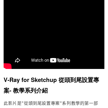
V-Ray for Sketchup
從頭到尾設置專
案- 教學系列介紹
此影片是"從頭到尾設置專案"系列教學的第一部