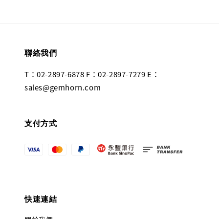
聯絡我們
T：02-2897-6878 F：02-2897-7279 E：
sales@gemhorn.com
支付方式
快速連結