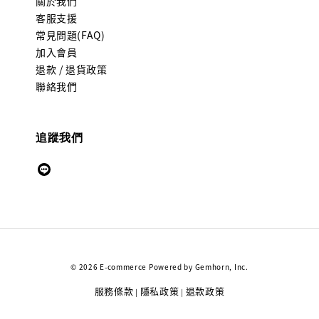
關於我們
客服支援
常見問題(FAQ)
加入會員
退款 / 退貨政策
聯絡我們
追蹤我們
© 2026 E-commerce Powered by Gemhorn, Inc.
服務條款
隱私政策
退款政策
|
|