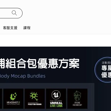
客服支援
課程