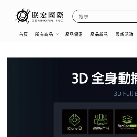
搜尋
首頁
所有商品
產品優惠
產品新訊
最新活動