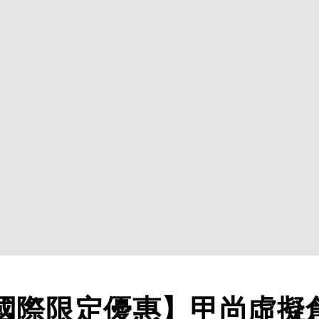
國際限定優惠】甲尚虛擬