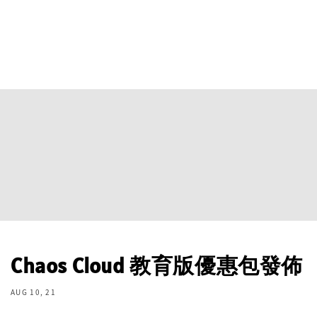
Chaos Cloud 教育版優惠包發佈
AUG 10, 21