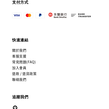
支付方式
快速連結
關於我們
客服支援
常見問題(FAQ)
加入會員
退款 / 退貨政策
聯絡我們
追蹤我們