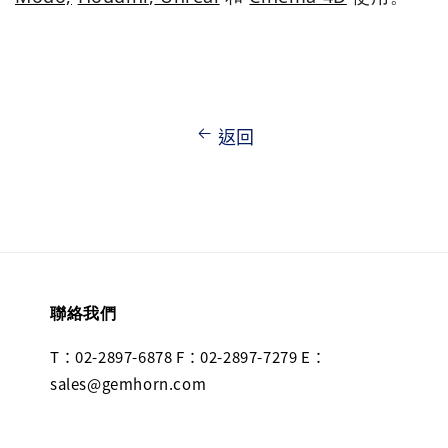
返回
聯絡我們
T：02-2897-6878 F：02-2897-7279 E：
sales@gemhorn.com