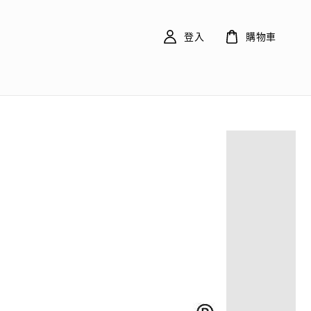
登入
購物車