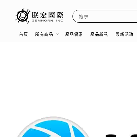
搜尋
首頁
所有商品
產品優惠
產品新訊
最新活動