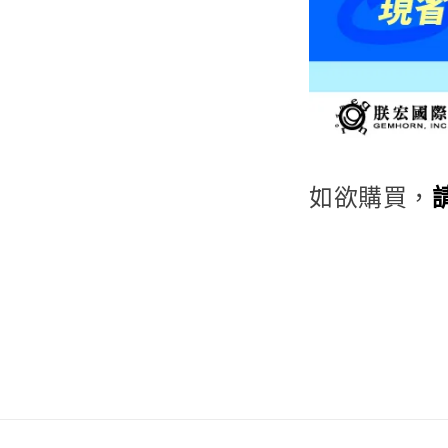
如欲購買，