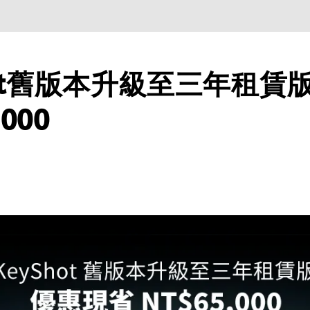
hot舊版本升級至三年租賃
,000