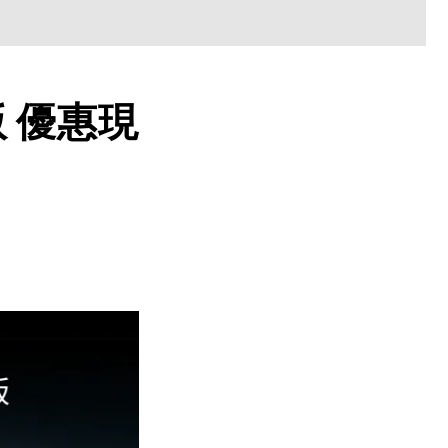
版 優惠現