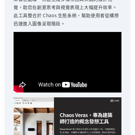
覺，助您在創意思考與視覺表現上大幅提升效率。
此工具整合於 Chaos 生態系統，幫助使用者從構想
迅速進入圖像呈現階段。