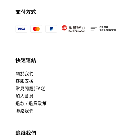
支付方式
快速連結
關於我們
客服支援
常見問題(FAQ)
加入會員
退款 / 退貨政策
聯絡我們
追蹤我們