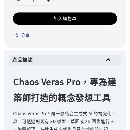
加入購物車
分享
產品描述
Chaos Veras Pro，專為建
築師打造的概念發想工具
Chaos Veras Pro® 是一款結合生成式 AI 的視覺化工
具，可透過對現有 3D 模型、草圖或 2D 圖像進行人
工智慧處理，快速生成多樣化且具美感的設計視