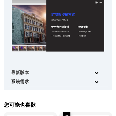
最新版本
系統需求
您可能也喜歡