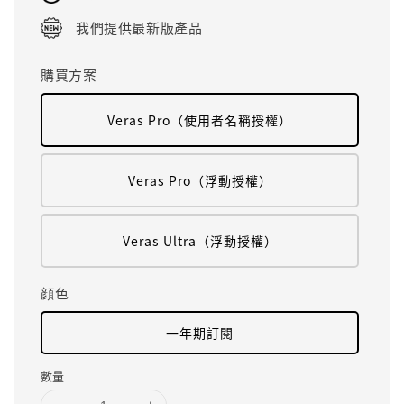
我們提供最新版產品
購買方案
Veras Pro（使用者名稱授權）
Veras Pro（浮動授權）
Veras Ultra（浮動授權）
顔色
一年期訂閱
數量