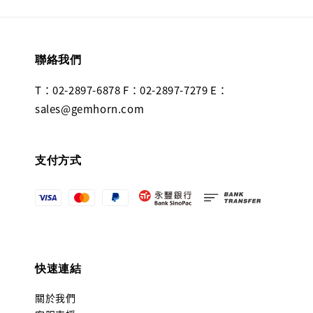
聯絡我們
T：02-2897-6878 F：02-2897-7279 E：
sales@gemhorn.com
支付方式
快速連結
關於我們