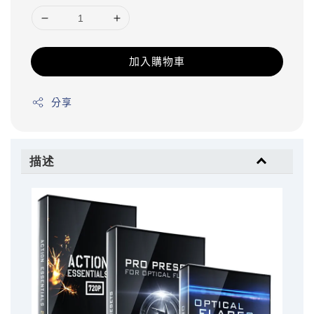
加入購物車
分享
描述