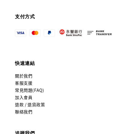
支付方式
快速連結
關於我們
客服支援
常見問題(FAQ)
加入會員
退款 / 退貨政策
聯絡我們
追蹤我們