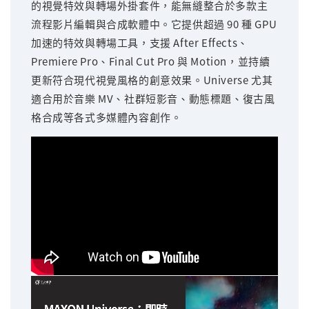
的視覺特效與轉場外掛套件，能無縫整合於多款主
流程影片編輯與合成軟體中。它提供超過 90 種 GPU
加速的特效與轉場工具，支援 After Effects、
Premiere Pro、Final Cut Pro 與 Motion，並持續
更新符合現代視覺風格的創意效果。Universe 尤其
適合用於音樂 MV、社群短影音、動態標題、復古風
格合成等各式多媒體內容創作。