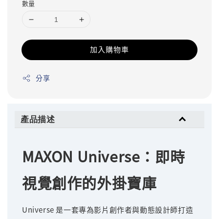
數量
加入購物車
分享
產品描述
MAXON Universe：即時
視覺創作的外掛寶庫
Universe 是一套專為影片創作者與動態設計師打造