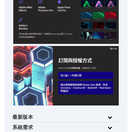
最新版本
系統需求