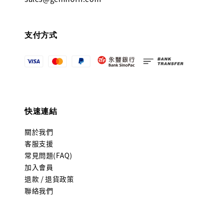
支付方式
快速連結
關於我們
客服支援
常見問題(FAQ)
加入會員
退款 / 退貨政策
聯絡我們