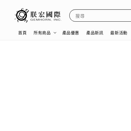
搜尋
首頁
所有商品
產品優惠
產品新訊
最新活動