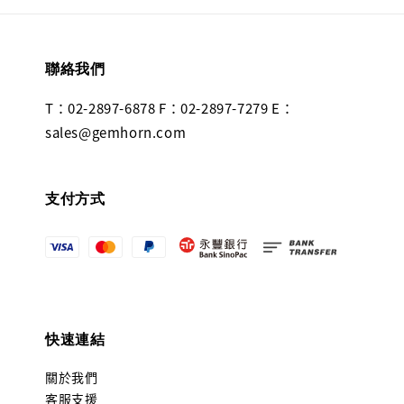
聯絡我們
T：02-2897-6878 F：02-2897-7279 E：
sales@gemhorn.com
支付方式
快速連結
關於我們
客服支援