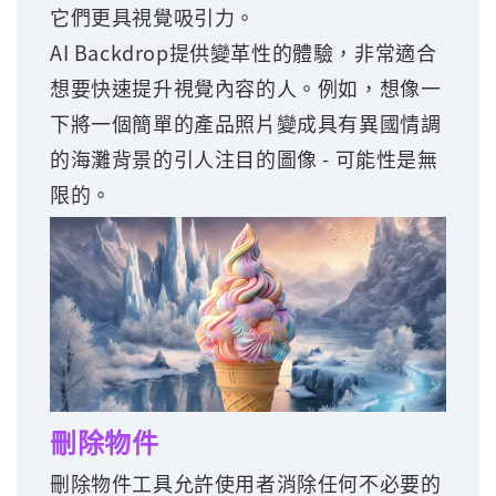
它們更具視覺吸引力。
AI Backdrop提供變革性的體驗，非常適合
想要快速提升視覺內容的人。例如，想像一
下將一個簡單的產品照片變成具有異國情調
的海灘背景的引人注目的圖像 - 可能性是無
限的。
刪除物件
刪除物件工具允許使用者消除任何不必要的