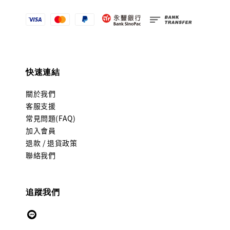
快速連結
關於我們
客服支援
常見問題(FAQ)
加入會員
退款 / 退貨政策
聯絡我們
追蹤我們