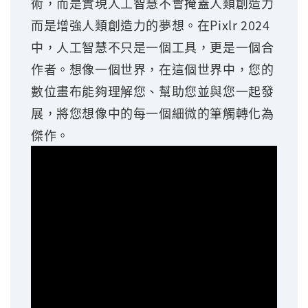
術，而是實現人工智慧不會掩蓋人類創造力
而是增強人類創造力的夢想。在Pixlr 2024
中，人工智慧不只是一個工具，更是一個合
作者。想像一個世界，在這個世界中，您的
數位畫布能夠理解您、幫助您並與您一起發
展，將您想像中的每一個細微的筆觸轉化為
傑作。