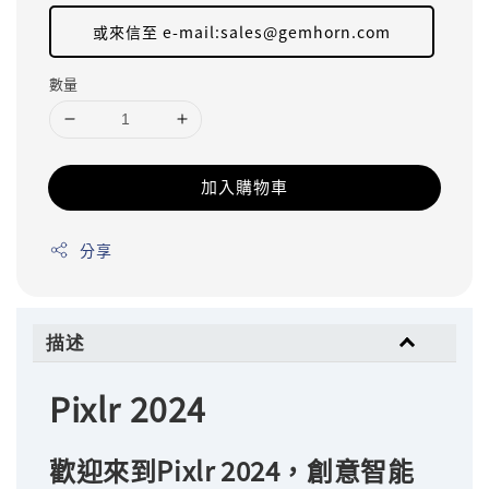
或來信至 e-mail:sales@gemhorn.com
數量
加入購物車
分享
描述
Pixlr 2024
歡迎來到Pixlr 2024，創意智能