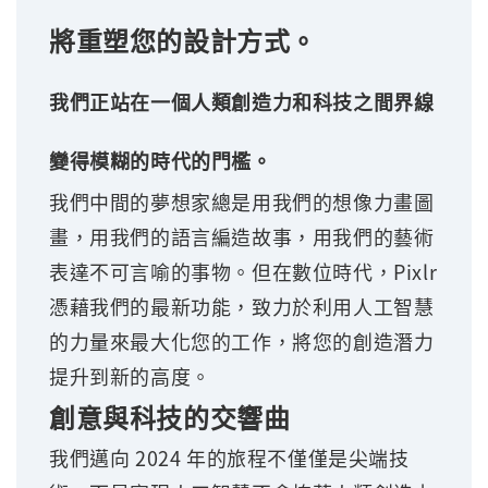
將重塑您的設計方式。
我們正站在一個人類創造力和科技之間界線
變得模糊的時代的門檻。
我們中間的夢想家總是用我們的想像力畫圖
畫，用我們的語言編造故事，用我們的藝術
表達不可言喻的事物。但在數位時代，Pixlr
憑藉我們的最新功能，致力於利用人工智慧
的力量來最大化您的工作，將您的創造潛力
提升到新的高度。
創意與科技的交響曲
我們邁向 2024 年的旅程不僅僅是尖端技