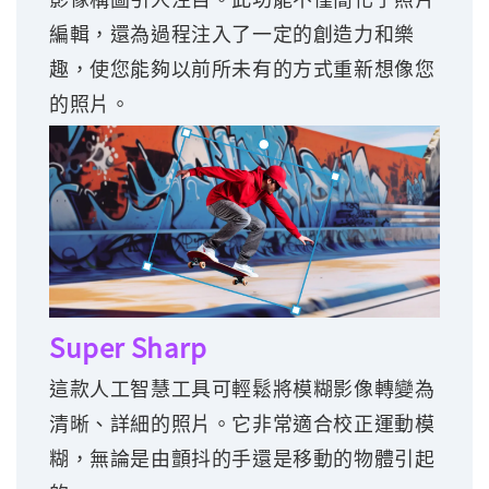
編輯，還為過程注入了一定的創造力和樂
趣，使您能夠以前所未有的方式重新想像您
的照片。
Super Sharp
這款人工智慧工具可輕鬆將模糊影像轉變為
清晰、詳細的照片。它非常適合校正運動模
糊，無論是由顫抖的手還是移動的物體引起