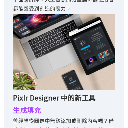
都能感受到創造的魔力。
Pixlr Designer 中的新工具
生成填充
曾經想從圖像中無縫添加或刪除內容嗎？借